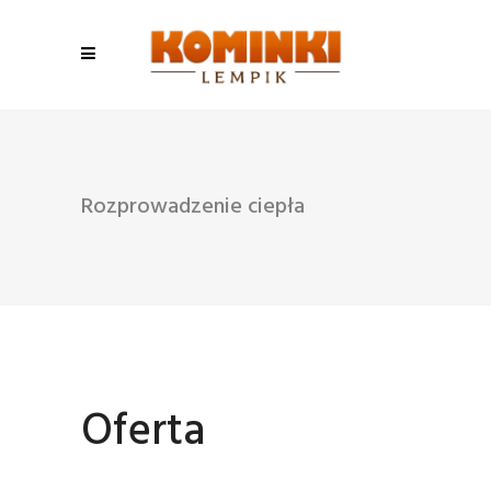
Rozprowadzenie ciepła
Oferta