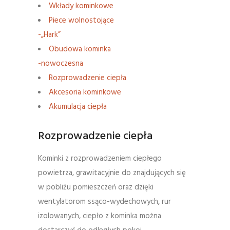
Wkłady kominkowe
Piece wolnostojące
-„Hark”
Obudowa kominka
-nowoczesna
Rozprowadzenie ciepła
Akcesoria kominkowe
Akumulacja ciepła
Rozprowadzenie ciepła
Kominki z rozprowadzeniem ciepłego
powietrza, grawitacyjnie do znajdujących się
w pobliżu pomieszczeń oraz dzięki
wentylatorom ssąco-wydechowych, rur
izolowanych, ciepło z kominka można