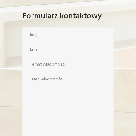
Formularz kontaktowy